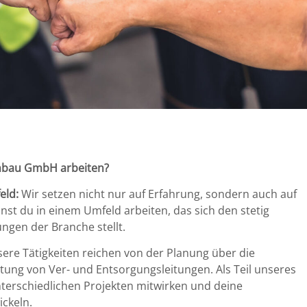
nbau GmbH arbeiten?
eld:
Wir setzen nicht nur auf Erfahrung, sondern auch auf
nst du in einem Umfeld arbeiten, das sich den stetig
gen der Branche stellt.
ere Tätigkeiten reichen von der Planung über die
artung von Ver- und Entsorgungsleitungen. Als Teil unseres
terschiedlichen Projekten mitwirken und deine
ickeln.