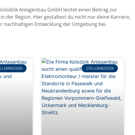
olodzik Anlagenbau GmbH leistet einen Beitrag zur
n der Region. Hier gestaltest du nicht nur deine Karriere,
ur nachhaltigen Entwicklung der Umgebung bei.
ELLENANZEIGEN
STELLENANZEIGEN