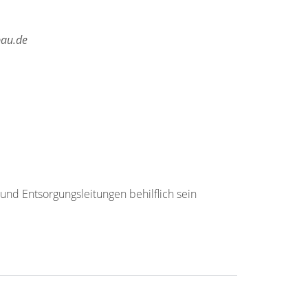
bau.de
und Entsorgungsleitungen behilflich sein