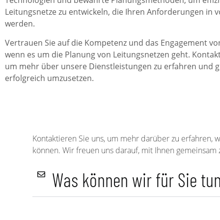
Technologien und bewährte Planungsmethoden, um effizi
Leitungsnetze zu entwickeln, die Ihren Anforderungen in
werden.
Vertrauen Sie auf die Kompetenz und das Engagement vo
wenn es um die Planung von Leitungsnetzen geht. Kontakt
um mehr über unsere Dienstleistungen zu erfahren und 
erfolgreich umzusetzen.
Kontaktieren Sie uns, um mehr darüber zu erfahren, wi
können. Wir freuen uns darauf, mit Ihnen gemeinsam z
Was können wir für Sie tu