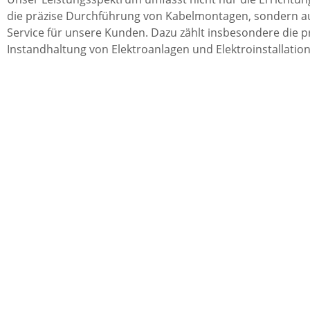
die präzise Durchführung von Kabelmontagen, sondern 
Service für unsere Kunden. Dazu zählt insbesondere die 
Instandhaltung von Elektroanlagen und Elektroinstallatio