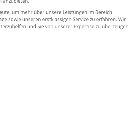
 anzubieten.
heute, um mehr über unsere Leistungen im Bereich
e sowie unseren erstklassigen Service zu erfahren. Wir
iterzuhelfen und Sie von unserer Expertise zu überzeugen.