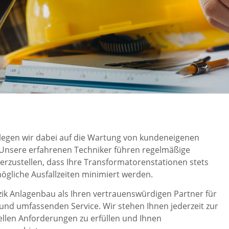
egen wir dabei auf die Wartung von kundeneigenen
Unsere erfahrenen Techniker führen regelmäßige
erzustellen, dass Ihre Transformatorenstationen stets
ögliche Ausfallzeiten minimiert werden.
dzik Anlagenbau als Ihren vertrauenswürdigen Partner für
nd umfassenden Service. Wir stehen Ihnen jederzeit zur
ellen Anforderungen zu erfüllen und Ihnen