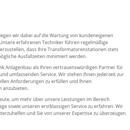
egen wir dabei auf die Wartung von kundeneigenen
Unsere erfahrenen Techniker führen regelmäßige
erzustellen, dass Ihre Transformatorenstationen stets
ögliche Ausfallzeiten minimiert werden.
dzik Anlagenbau als Ihren vertrauenswürdigen Partner für
nd umfassenden Service. Wir stehen Ihnen jederzeit zur
ellen Anforderungen zu erfüllen und Ihnen
 anzubieten.
heute, um mehr über unsere Leistungen im Bereich
e sowie unseren erstklassigen Service zu erfahren. Wir
iterzuhelfen und Sie von unserer Expertise zu überzeugen.