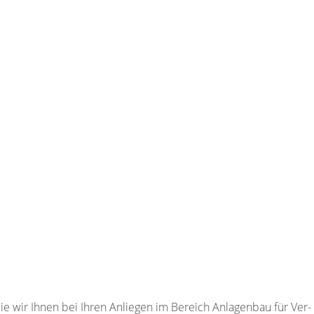
e wir Ihnen bei Ihren Anliegen im Bereich Anlagenbau für Ver- 