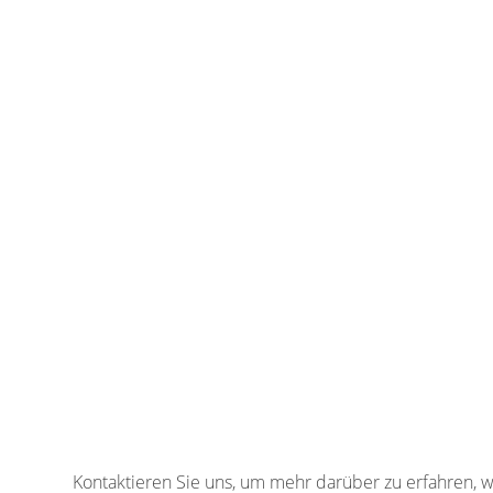
Kontaktieren Sie uns, um mehr darüber zu erfahren, wi