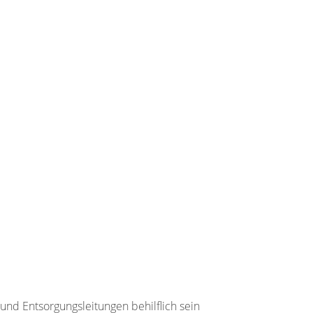
und Entsorgungsleitungen behilflich sein